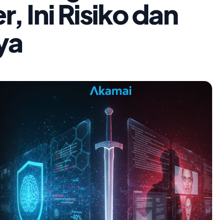
r, Ini Risiko dan
ya