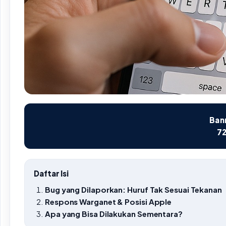
Bann
72
Daftar Isi
Bug yang Dilaporkan: Huruf Tak Sesuai Tekanan
Respons Warganet & Posisi Apple
Apa yang Bisa Dilakukan Sementara?