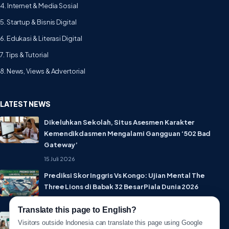
4. Internet & Media Sosial
5. Startup & Bisnis Digital
6. Edukasi & Literasi Digital
7. Tips & Tutorial
8. News, Views & Advertorial
LATEST NEWS
Dikeluhkan Sekolah, Situs Asesmen Karakter
Kemendikdasmen Mengalami Gangguan ‘502 Bad
Gateway’
15 Juli 2026
Prediksi Skor Inggris Vs Kongo: Ujian Mental The
Three Lions di Babak 32 Besar Piala Dunia 2026
1 Juli 2026
Translate this page to English?
Lebih Privat! WhatsApp Resmi Rilis Fitur Username,
Visitors outside Indonesia can translate this page using Google
Tak Perlu Lagi Sebar Nomor HP