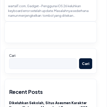
wartaIT.com, Gadget – Pengguna iOS 26 keluhkan
keyboard error setelah update. Masalahnya sederhana
namun menjengkelkan: tombol yang ditekan...
Cari
Cari
Recent Posts
Dikeluhkan Sekolah, Situs Asesmen Karakter