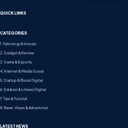
QUICK LINKS
CATEGORIES
1. Teknologi & Inovasi
2. Gadget & Review
3. Game & Esports
4. Internet & Media Sosial
5. Startup & Bisnis Digital
6. Edukasi & Literasi Digital
7. Tips & Tutorial
8. News, Views & Advertorial
LATEST NEWS