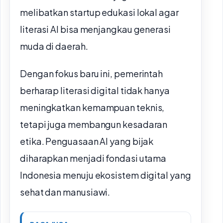
melibatkan startup edukasi lokal agar
literasi AI bisa menjangkau generasi
muda di daerah.
Dengan fokus baru ini, pemerintah
berharap literasi digital tidak hanya
meningkatkan kemampuan teknis,
tetapi juga membangun kesadaran
etika. Penguasaan AI yang bijak
diharapkan menjadi fondasi utama
Indonesia menuju ekosistem digital yang
sehat dan manusiawi.