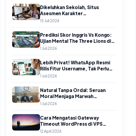
Dikeluhkan Sekolah, Situs
Asesmen Karakter
Kemendikdasmen Mengalami
15 Juli 2026
Gangguan ‘502 Bad Gateway’
Prediksi Skor Inggris Vs Kongo:
Ujian Mental The Three Lions di
Babak 32 Besar Piala Dunia 2026
1 Juli 2026
Lebih Privat! WhatsApp Resmi
Rilis Fitur Username, Tak Perlu
Lagi Sebar Nomor HP
1 Juli 2026
Natural Tanpa Ordal: Seruan
Moral Menjaga Marwah
Perguruan Tinggi
1 Juli 2026
Cara Mengatasi Gateway
Timeout WordPress di VPS
HestiaCP Sampai Tuntas
12 April 2026