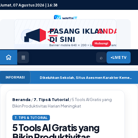
Lewati ke konten
Jumat, 07 Agustus 2026 | 16:38
☰
⌕
LIVE TV
●
Dikeluhkan Sekolah, Situs Asesmen Karakter Kemendikdasmen Mengalami Gangguan ‘502 Bad
INFORMASI
Beranda
/
7. Tips & Tutorial
/
5 Tools AI Gratis yang
Bikin Produktivitas Harian Meningkat
7. TIPS & TUTORIAL
5 Tools AI Gratis yang
Bikin Produktivitas