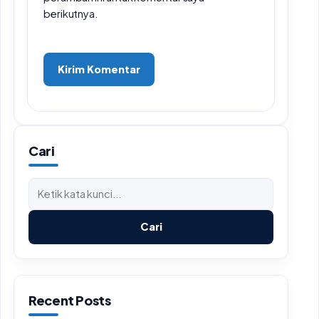
berikutnya.
Cari
Cari
Recent Posts