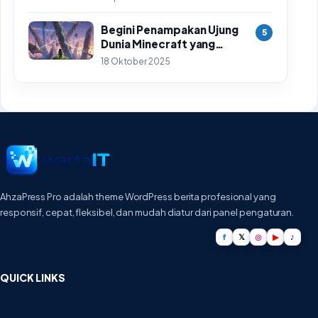
Begini Penampakan Ujung
5
Dunia Minecraft yang
Ditemukan Setelah 14
18 Oktober 2025
Tahun Perjalanan
AhzaPress Pro adalah theme WordPress berita profesional yang
responsif, cepat, fleksibel, dan mudah diatur dari panel pengaturan.
f
𝕏
◎
▶
♪
QUICK LINKS