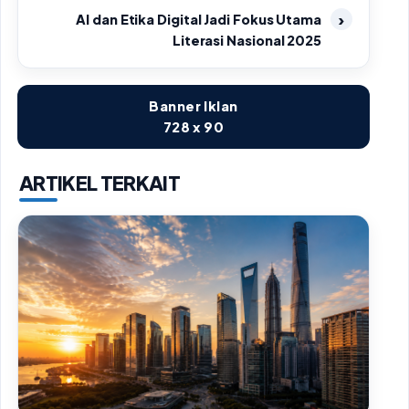
AI dan Etika Digital Jadi Fokus Utama
Literasi Nasional 2025
Banner Iklan
728 x 90
ARTIKEL TERKAIT