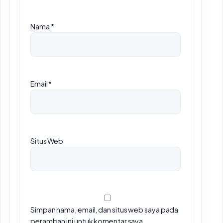
Nama
*
Email
*
Situs Web
Simpan nama, email, dan situs web saya pada
peramban ini untuk komentar saya