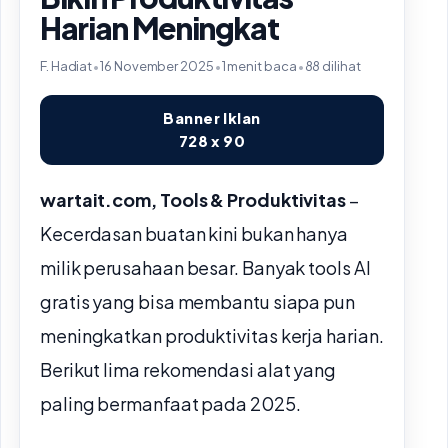
Harian Meningkat
F. Hadiat
•
16 November 2025
•
1 menit baca
•
88 dilihat
Banner Iklan
728 x 90
wartait.com, Tools & Produktivitas
–
Kecerdasan buatan kini bukan hanya
milik perusahaan besar. Banyak tools AI
gratis yang bisa membantu siapa pun
meningkatkan produktivitas kerja harian.
Berikut lima rekomendasi alat yang
paling bermanfaat pada 2025.