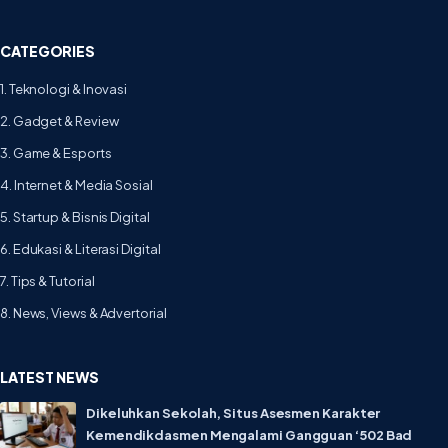
CATEGORIES
1. Teknologi & Inovasi
2. Gadget & Review
3. Game & Esports
4. Internet & Media Sosial
5. Startup & Bisnis Digital
6. Edukasi & Literasi Digital
7. Tips & Tutorial
8. News, Views & Advertorial
LATEST NEWS
Dikeluhkan Sekolah, Situs Asesmen Karakter
Kemendikdasmen Mengalami Gangguan ‘502 Bad