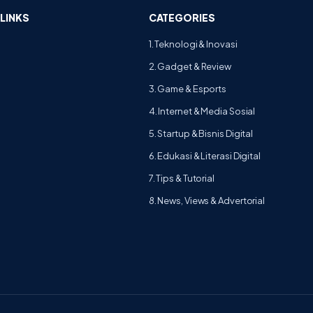
LINKS
CATEGORIES
1. Teknologi & Inovasi
2. Gadget & Review
3. Game & Esports
4. Internet & Media Sosial
5. Startup & Bisnis Digital
6. Edukasi & Literasi Digital
7. Tips & Tutorial
8. News, Views & Advertorial