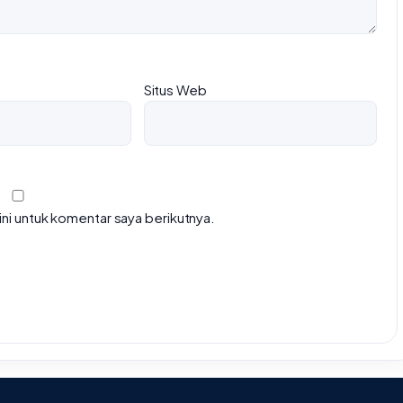
Situs Web
ni untuk komentar saya berikutnya.