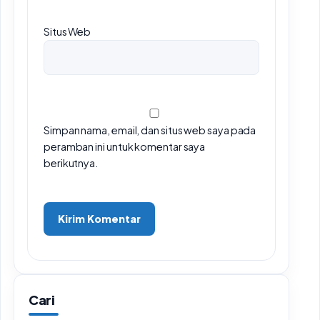
Situs Web
Simpan nama, email, dan situs web saya pada
peramban ini untuk komentar saya
berikutnya.
Cari