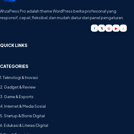
AhzaPress Pro adalah theme WordPress berita profesional yang
responsif, cepat, fleksibel, dan mudah diatur dari panel pengaturan.
f
𝕏
◎
▶
♪
QUICK LINKS
CATEGORIES
1. Teknologi & Inovasi
2. Gadget & Review
3. Game & Esports
4. Internet & Media Sosial
5. Startup & Bisnis Digital
6. Edukasi & Literasi Digital