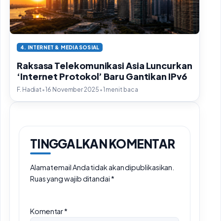
4. INTERNET & MEDIA SOSIAL
Raksasa Telekomunikasi Asia Luncurkan
‘Internet Protokol’ Baru Gantikan IPv6
•
•
F. Hadiat
16 November 2025
1 menit baca
TINGGALKAN KOMENTAR
Alamat email Anda tidak akan dipublikasikan.
Ruas yang wajib ditandai
*
Komentar
*