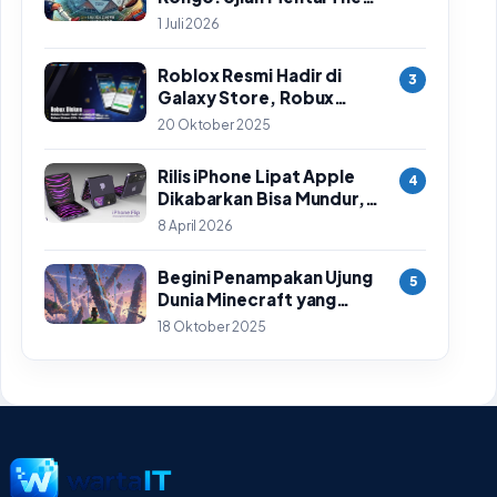
Three Lions di Babak 32
1 Juli 2026
Besar Piala Dunia 2026
Roblox Resmi Hadir di
3
Galaxy Store, Robux
Diskon 25%: Cara Klaim
20 Oktober 2025
Cepat
Rilis iPhone Lipat Apple
4
Dikabarkan Bisa Mundur,
Ini Penyebab Utamanya
8 April 2026
Begini Penampakan Ujung
5
Dunia Minecraft yang
Ditemukan Setelah 14
18 Oktober 2025
Tahun Perjalanan