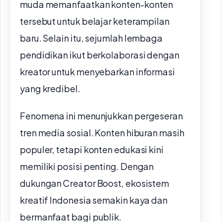
muda memanfaatkan konten-konten
tersebut untuk belajar keterampilan
baru. Selain itu, sejumlah lembaga
pendidikan ikut berkolaborasi dengan
kreator untuk menyebarkan informasi
yang kredibel.
Fenomena ini menunjukkan pergeseran
tren media sosial. Konten hiburan masih
populer, tetapi konten edukasi kini
memiliki posisi penting. Dengan
dukungan Creator Boost, ekosistem
kreatif Indonesia semakin kaya dan
bermanfaat bagi publik.