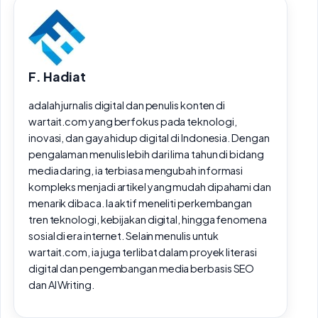
F. Hadiat
adalah jurnalis digital dan penulis konten di
wartait.com yang berfokus pada teknologi,
inovasi, dan gaya hidup digital di Indonesia. Dengan
pengalaman menulis lebih dari lima tahun di bidang
media daring, ia terbiasa mengubah informasi
kompleks menjadi artikel yang mudah dipahami dan
menarik dibaca. Ia aktif meneliti perkembangan
tren teknologi, kebijakan digital, hingga fenomena
sosial di era internet. Selain menulis untuk
wartait.com, ia juga terlibat dalam proyek literasi
digital dan pengembangan media berbasis SEO
dan AI Writing.