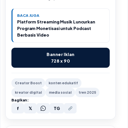
BACA JUGA
Platform Streaming Musik Luncurkan
Program Monetisasi untuk Podcast
Berbasis Video
Banner Iklan
728 x 90
Creator Boost
konten edukatif
kreator digital
media sosial
tren 2025
Bagikan:
f
𝕏
TG