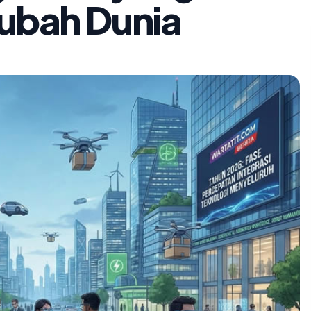
ubah Dunia