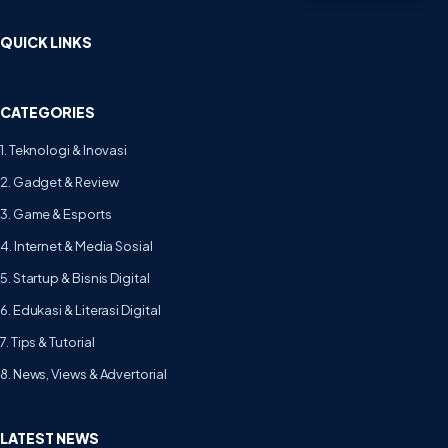
QUICK LINKS
CATEGORIES
1. Teknologi & Inovasi
2. Gadget & Review
3. Game & Esports
4. Internet & Media Sosial
5. Startup & Bisnis Digital
6. Edukasi & Literasi Digital
7. Tips & Tutorial
8. News, Views & Advertorial
LATEST NEWS