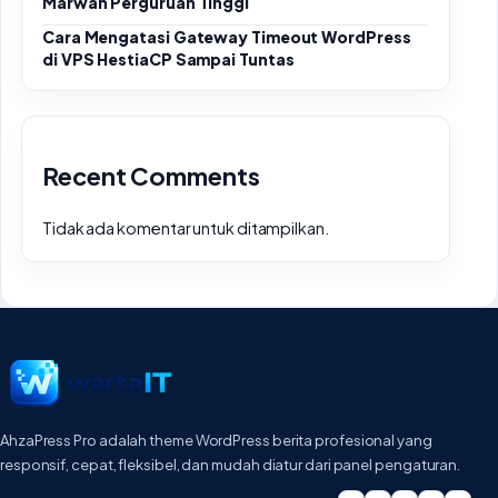
Marwah Perguruan Tinggi
Cara Mengatasi Gateway Timeout WordPress
di VPS HestiaCP Sampai Tuntas
Recent Comments
Tidak ada komentar untuk ditampilkan.
AhzaPress Pro adalah theme WordPress berita profesional yang
responsif, cepat, fleksibel, dan mudah diatur dari panel pengaturan.