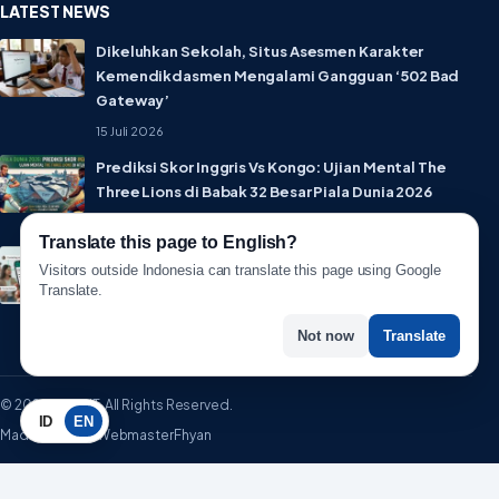
LATEST NEWS
Dikeluhkan Sekolah, Situs Asesmen Karakter
Kemendikdasmen Mengalami Gangguan ‘502 Bad
Gateway’
15 Juli 2026
Prediksi Skor Inggris Vs Kongo: Ujian Mental The
Three Lions di Babak 32 Besar Piala Dunia 2026
1 Juli 2026
Translate this page to English?
Lebih Privat! WhatsApp Resmi Rilis Fitur Username,
Visitors outside Indonesia can translate this page using Google
Tak Perlu Lagi Sebar Nomor HP
Translate.
1 Juli 2026
Not now
Translate
© 2026 WartaIT. All Rights Reserved.
ID
EN
Made with ♥ by WebmasterFhyan