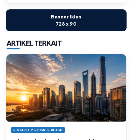
Banner Iklan
728 x 90
ARTIKEL TERKAIT
5. STARTUP & BISNIS DIGITAL