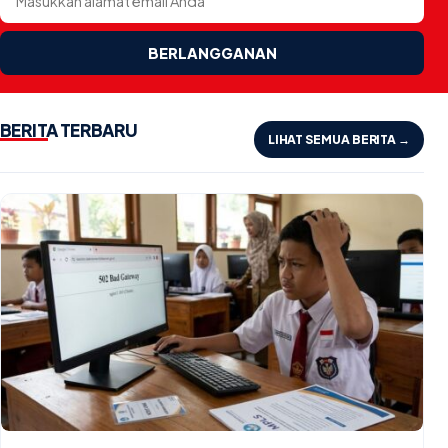
BERLANGGANAN
BERITA TERBARU
LIHAT SEMUA BERITA →