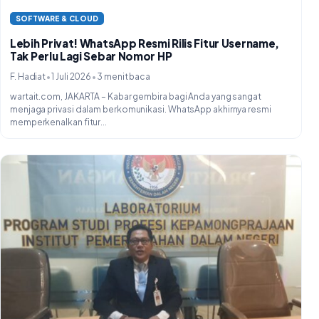
SOFTWARE & CLOUD
Lebih Privat! WhatsApp Resmi Rilis Fitur Username,
Tak Perlu Lagi Sebar Nomor HP
•
•
F. Hadiat
1 Juli 2026
3 menit baca
wartait.com, JAKARTA – Kabar gembira bagi Anda yang sangat
menjaga privasi dalam berkomunikasi. WhatsApp akhirnya resmi
memperkenalkan fitur...