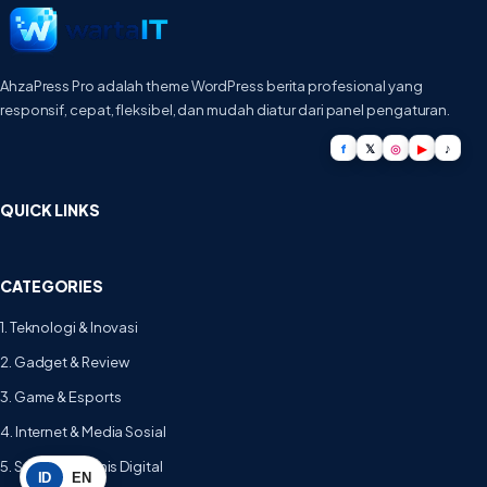
AhzaPress Pro adalah theme WordPress berita profesional yang
responsif, cepat, fleksibel, dan mudah diatur dari panel pengaturan.
f
𝕏
◎
▶
♪
QUICK LINKS
CATEGORIES
1. Teknologi & Inovasi
2. Gadget & Review
3. Game & Esports
4. Internet & Media Sosial
5. Startup & Bisnis Digital
ID
EN