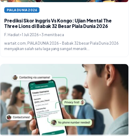
PIALA DUNIA 2026
Prediksi Skor Inggris Vs Kongo: Ujian Mental The
Three Lions di Babak 32 Besar Piala Dunia 2026
•
•
F. Hadiat
1 Juli 2026
3 menit baca
wartait.com, PIALA DUNIA 2026 – Babak 32 besar Piala Dunia 2026
menyajikan salah satu laga yang sangat menarik...