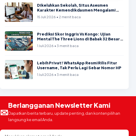
Dikeluhkan Sekolah, Situs Asesmen
Karakter Kemendikdasmen Mengalami
Gangguan ‘502 Bad Gateway’
15 Juli 2026 • 2 menit baca
Prediksi Skor Inggris Vs Kongo: Ujian
Mental The Three Lions di Babak 32 Besar
Piala Dunia 2026
1 Juli 2026 • 3 menit baca
Lebih Privat! WhatsApp Resmi Rilis Fitur
Username, Tak Perlu Lagi Sebar Nomor HP
1 Juli 2026 • 3 menit baca
Berlangganan Newsletter Kami
✉
Dapatkan berita terbaru, update penting, dan konten pilihan
langsung ke email Anda.
Email