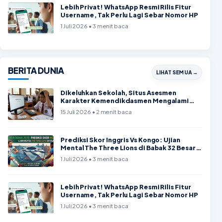
Lebih Privat! WhatsApp Resmi Rilis Fitur
Username, Tak Perlu Lagi Sebar Nomor HP
1 Juli 2026 • 3 menit baca
BERITA DUNIA
LIHAT SEMUA →
Dikeluhkan Sekolah, Situs Asesmen
Karakter Kemendikdasmen Mengalami
Gangguan ‘502 Bad Gateway’
15 Juli 2026 • 2 menit baca
Prediksi Skor Inggris Vs Kongo: Ujian
Mental The Three Lions di Babak 32 Besar
Piala Dunia 2026
1 Juli 2026 • 3 menit baca
Lebih Privat! WhatsApp Resmi Rilis Fitur
Username, Tak Perlu Lagi Sebar Nomor HP
1 Juli 2026 • 3 menit baca