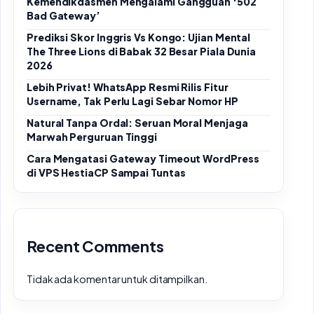
Kemendikdasmen Mengalami Gangguan ‘502
Bad Gateway’
Prediksi Skor Inggris Vs Kongo: Ujian Mental
The Three Lions di Babak 32 Besar Piala Dunia
2026
Lebih Privat! WhatsApp Resmi Rilis Fitur
Username, Tak Perlu Lagi Sebar Nomor HP
Natural Tanpa Ordal: Seruan Moral Menjaga
Marwah Perguruan Tinggi
Cara Mengatasi Gateway Timeout WordPress
di VPS HestiaCP Sampai Tuntas
Recent Comments
Tidak ada komentar untuk ditampilkan.