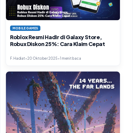
MOBILE GAMES
Roblox Resmi Hadir di Galaxy Store,
Robux Diskon 25%: Cara Klaim Cepat
F. Hadiat
•
20 Oktober 2025
•
1 menit baca