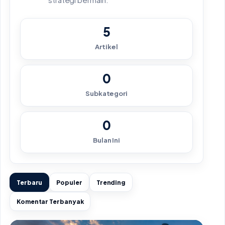
5
Artikel
0
Subkategori
0
Bulan Ini
Terbaru
Populer
Trending
Komentar Terbanyak