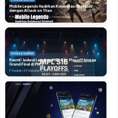
Mobile Legends Hadirkan Kolaborasi Eksklusif
dengan Attack on Titan
F. Hadiat
•
8 November 2025
•
1 menit baca
MOBILE GAMES
Resmi! Jadwal Lengkap MPL S16: Playoff hingga
Grand Final di PIK 2
F. Hadiat
•
29 Oktober 2025
•
2 menit baca