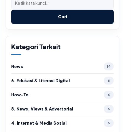
Cari
Kategori Terkait
News
14
6. Edukasi & Literasi Digital
6
How-To
6
8. News, Views & Advertorial
6
4. Internet & Media Sosial
6