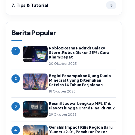
7. Tips & Tutorial
5
Berita Populer
Roblox Resmi Hadir di Galaxy
1
Store, Robux Diskon 25%: Cara
Klaim Cepat
20 Oktober 2025
Begini Penampakan Ujung Dunia
2
Minecraft yang Ditemukan
Setelah 14 Tahun Perjalanan
18 Oktober 2025
Resmi! Jadwal Lengkap MPL S16:
3
Playoff hingga Grand Final di PIK 2
29 Oktober 2025
Genshin Impact Rilis Region Baru
4
‘Sumeru 2.0’, Pecahkan Rekor