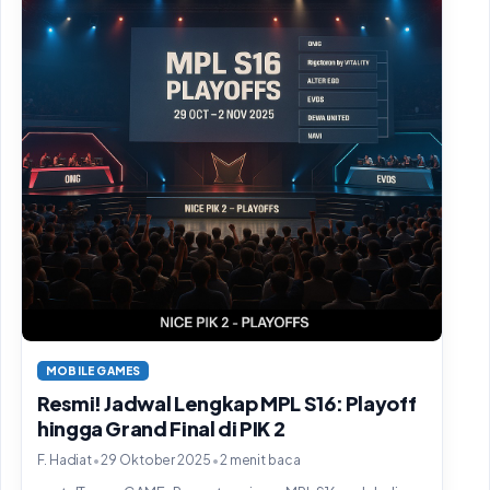
MOBILE GAMES
Resmi! Jadwal Lengkap MPL S16: Playoff
hingga Grand Final di PIK 2
•
•
F. Hadiat
29 Oktober 2025
2 menit baca