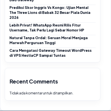
Prediksi Skor Inggris Vs Kongo: Ujian Mental
The Three Lions di Babak 32 Besar Piala Dunia
2026
Lebih Privat! WhatsApp Resmi Rilis Fitur
Username, Tak Perlu Lagi Sebar Nomor HP
Natural Tanpa Ordal: Seruan Moral Menjaga
Marwah Perguruan Tinggi
Cara Mengatasi Gateway Timeout WordPress
di VPS HestiaCP Sampai Tuntas
Recent Comments
Tidak ada komentar untuk ditampilkan.