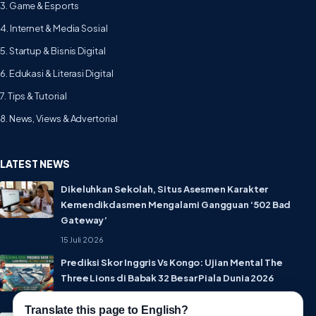
3. Game & Esports
4. Internet & Media Sosial
5. Startup & Bisnis Digital
6. Edukasi & Literasi Digital
7. Tips & Tutorial
8. News, Views & Advertorial
LATEST NEWS
Dikeluhkan Sekolah, Situs Asesmen Karakter
Kemendikdasmen Mengalami Gangguan ‘502 Bad
Gateway’
15 Juli 2026
Prediksi Skor Inggris Vs Kongo: Ujian Mental The
Three Lions di Babak 32 Besar Piala Dunia 2026
1 Juli 2026
Translate this page to English?