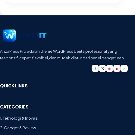
AhzaPress Pro adalah theme WordPress berita profesional yang
responsif, cepat, fleksibel, dan mudah diatur dari panel pengaturan.
f
𝕏
◎
▶
♪
QUICK LINKS
CATEGORIES
1. Teknologi & Inovasi
2. Gadget & Review