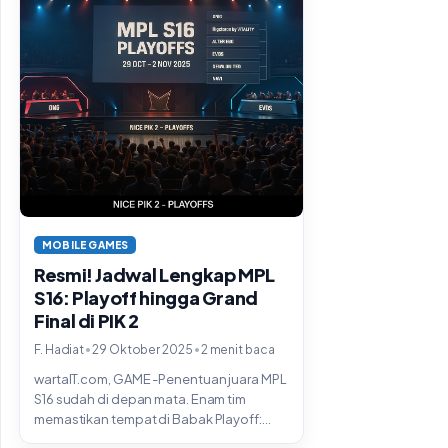
MOBILE GAMES
Resmi! Jadwal Lengkap MPL
S16: Playoff hingga Grand
Final di PIK 2
•
•
F. Hadiat
29 Oktober 2025
2 menit baca
wartaIT.com, GAME -Penentuan juara MPL
S16 sudah di depan mata. Enam tim
memastikan tempat di Babak Playoff:
Onic...