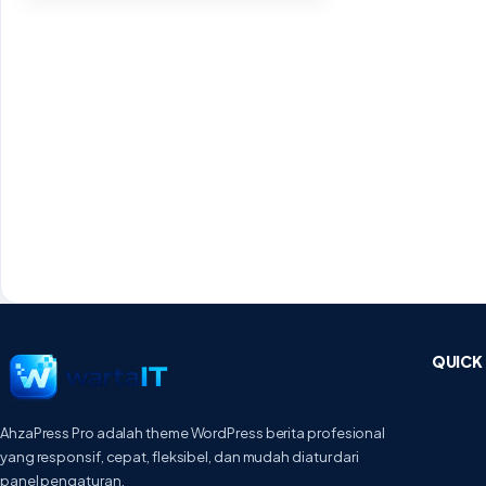
QUICK 
AhzaPress Pro adalah theme WordPress berita profesional
yang responsif, cepat, fleksibel, dan mudah diatur dari
panel pengaturan.