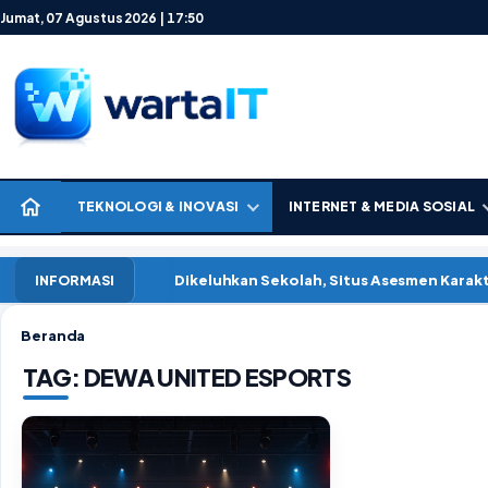
Lewati ke konten
Jumat, 07 Agustus 2026 | 17:50
TEKNOLOGI & INOVASI
INTERNET & MEDIA SOSIAL
Dikeluhkan Sekolah, Situs Asesmen Kara
INFORMASI
Beranda
TAG:
DEWA UNITED ESPORTS