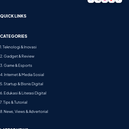
QUICK LINKS
CATEGORIES
1. Teknologi & Inovasi
2. Gadget & Review
3. Game & Esports
4. Internet & Media Sosial
5. Startup & Bisnis Digital
6. Edukasi & Literasi Digital
7. Tips & Tutorial
8. News, Views & Advertorial