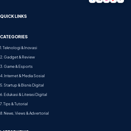
QUICK LINKS
CATEGORIES
1. Teknologi & Inovasi
2. Gadget & Review
3. Game & Esports
4. Internet & Media Sosial
5. Startup & Bisnis Digital
6. Edukasi & Literasi Digital
7. Tips & Tutorial
8. News, Views & Advertorial