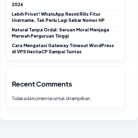
2026
Lebih Privat! WhatsApp Resmi Rilis Fitur
Username, Tak Perlu Lagi Sebar Nomor HP
Natural Tanpa Ordal: Seruan Moral Menjaga
Marwah Perguruan Tinggi
Cara Mengatasi Gateway Timeout WordPress
di VPS HestiaCP Sampai Tuntas
Recent Comments
Tidak ada komentar untuk ditampilkan.