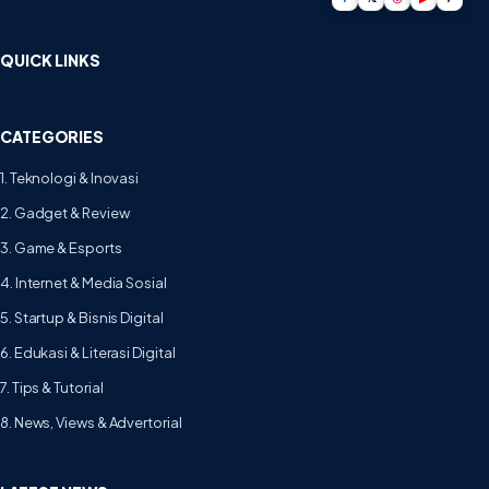
QUICK LINKS
CATEGORIES
1. Teknologi & Inovasi
2. Gadget & Review
3. Game & Esports
4. Internet & Media Sosial
5. Startup & Bisnis Digital
6. Edukasi & Literasi Digital
7. Tips & Tutorial
8. News, Views & Advertorial