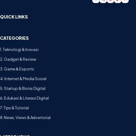
QUICK LINKS
CATEGORIES
1. Teknologi & Inovasi
2. Gadget & Review
3. Game & Esports
4. Internet & Media Sosial
5. Startup & Bisnis Digital
6. Edukasi & Literasi Digital
7. Tips & Tutorial
8. News, Views & Advertorial