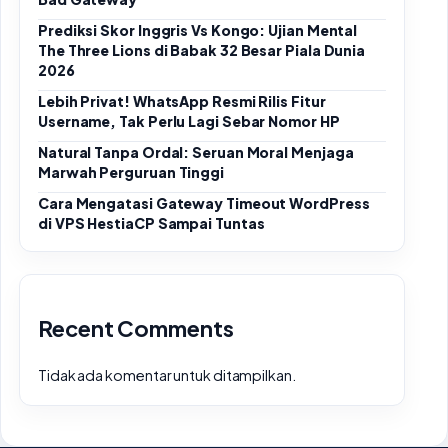
Prediksi Skor Inggris Vs Kongo: Ujian Mental
The Three Lions di Babak 32 Besar Piala Dunia
2026
Lebih Privat! WhatsApp Resmi Rilis Fitur
Username, Tak Perlu Lagi Sebar Nomor HP
Natural Tanpa Ordal: Seruan Moral Menjaga
Marwah Perguruan Tinggi
Cara Mengatasi Gateway Timeout WordPress
di VPS HestiaCP Sampai Tuntas
Recent Comments
Tidak ada komentar untuk ditampilkan.