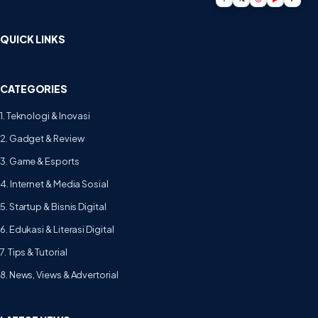
QUICK LINKS
CATEGORIES
1. Teknologi & Inovasi
2. Gadget & Review
3. Game & Esports
4. Internet & Media Sosial
5. Startup & Bisnis Digital
6. Edukasi & Literasi Digital
7. Tips & Tutorial
8. News, Views & Advertorial