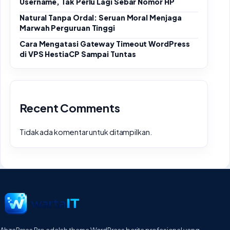
Username, Tak Perlu Lagi Sebar Nomor HP
Natural Tanpa Ordal: Seruan Moral Menjaga
Marwah Perguruan Tinggi
Cara Mengatasi Gateway Timeout WordPress
di VPS HestiaCP Sampai Tuntas
Recent Comments
Tidak ada komentar untuk ditampilkan.