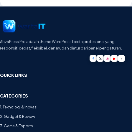
AhzaPress Pro adalah theme WordPress berita profesional yang
responsif, cepat, fleksibel, dan mudah diatur dari panel pengaturan.
f
𝕏
◎
▶
♪
QUICK LINKS
CATEGORIES
1. Teknologi & Inovasi
2. Gadget & Review
3. Game & Esports