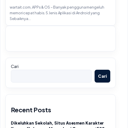
wartait.com, APPs & OS – Banyak pengguna mengeluh
memori cepat habis. 5 Jenis Aplikasi di Android yang
Sebaiknya...
Cari
Cari
Recent Posts
Dikeluhkan Sekolah, Situs Asesmen Karakter