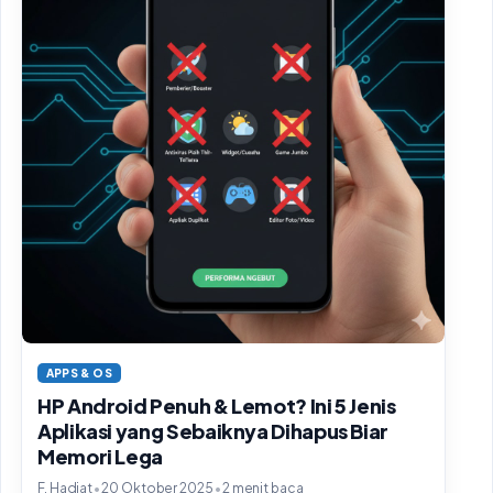
APPS & OS
HP Android Penuh & Lemot? Ini 5 Jenis
Aplikasi yang Sebaiknya Dihapus Biar
Memori Lega
•
•
F. Hadiat
20 Oktober 2025
2 menit baca