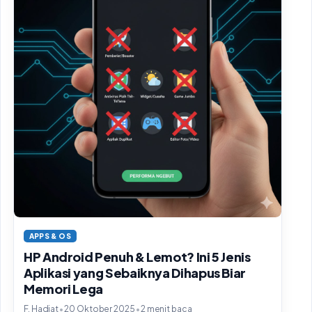
APPS & OS
HP Android Penuh & Lemot? Ini 5 Jenis
Aplikasi yang Sebaiknya Dihapus Biar
Memori Lega
•
•
F. Hadiat
20 Oktober 2025
2 menit baca