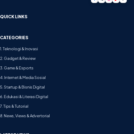
QUICK LINKS
CATEGORIES
1. Teknologi & Inovasi
2. Gadget & Review
3. Game & Esports
4. Internet & Media Sosial
5. Startup & Bisnis Digital
6. Edukasi & Literasi Digital
7. Tips & Tutorial
8. News, Views & Advertorial