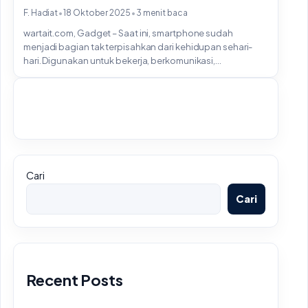
•
•
F. Hadiat
18 Oktober 2025
3 menit baca
wartait.com, Gadget – Saat ini, smartphone sudah
menjadi bagian tak terpisahkan dari kehidupan sehari-
hari. Digunakan untuk bekerja, berkomunikasi,...
Cari
Cari
Recent Posts