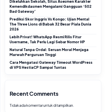
Dikeluhkan Sekolah, Situs Asesmen Karakter
Kemendikdasmen Mengalami Gangguan ‘502
Bad Gateway’
Prediksi Skor Inggris Vs Kongo: Ujian Mental
The Three Lions di Babak 32 Besar Piala Dunia
2026
Lebih Privat! WhatsApp Resmi Rilis Fitur
Username, Tak Perlu Lagi Sebar Nomor HP
Natural Tanpa Ordal: Seruan Moral Menjaga
Marwah Perguruan Tinggi
Cara Mengatasi Gateway Timeout WordPress
di VPS HestiaCP Sampai Tuntas
Recent Comments
Tidak ada komentar untuk ditampilkan.