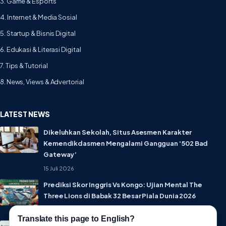
3. Game & Esports
4. Internet & Media Sosial
5. Startup & Bisnis Digital
6. Edukasi & Literasi Digital
7. Tips & Tutorial
8. News, Views & Advertorial
LATEST NEWS
Dikeluhkan Sekolah, Situs Asesmen Karakter
Kemendikdasmen Mengalami Gangguan ‘502 Bad
Gateway’
15 Juli 2026
Prediksi Skor Inggris Vs Kongo: Ujian Mental The
Three Lions di Babak 32 Besar Piala Dunia 2026
1 Juli 2026
Translate this page to English?