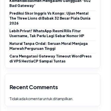
Kemendikdasmen Mengalami Gangguan ‘502
Bad Gateway’
Prediksi Skor Inggris Vs Kongo: Ujian Mental
The Three Lions di Babak 32 Besar Piala Dunia
2026
Lebih Privat! WhatsApp Resmi Rilis Fitur
Username, Tak Perlu Lagi Sebar Nomor HP
Natural Tanpa Ordal: Seruan Moral Menjaga
Marwah Perguruan Tinggi
Cara Mengatasi Gateway Timeout WordPress
di VPS HestiaCP Sampai Tuntas
Recent Comments
Tidak ada komentar untuk ditampilkan.