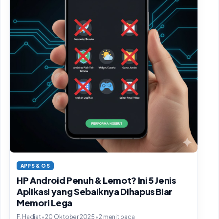
APPS & OS
HP Android Penuh & Lemot? Ini 5 Jenis
Aplikasi yang Sebaiknya Dihapus Biar
Memori Lega
•
•
F. Hadiat
20 Oktober 2025
2 menit baca