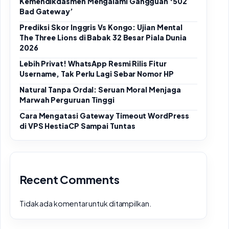
Kemendikdasmen Mengalami Gangguan ‘502
Bad Gateway’
Prediksi Skor Inggris Vs Kongo: Ujian Mental
The Three Lions di Babak 32 Besar Piala Dunia
2026
Lebih Privat! WhatsApp Resmi Rilis Fitur
Username, Tak Perlu Lagi Sebar Nomor HP
Natural Tanpa Ordal: Seruan Moral Menjaga
Marwah Perguruan Tinggi
Cara Mengatasi Gateway Timeout WordPress
di VPS HestiaCP Sampai Tuntas
Recent Comments
Tidak ada komentar untuk ditampilkan.