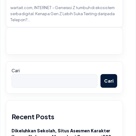
wartait.com, INTERNET – Generasi Z tumbuh di ekosistem
serba digital. Kenapa Gen Z Lebih Suka Texting daripada
Telepon?...
Cari
Cari
Recent Posts
Dikeluhkan Sekolah, Situs Asesmen Karakter