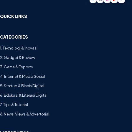
QUICK LINKS
CATEGORIES
1. Teknologi & Inovasi
2. Gadget & Review
3. Game & Esports
4. Internet & Media Sosial
5. Startup & Bisnis Digital
6. Edukasi & Literasi Digital
7. Tips & Tutorial
8. News, Views & Advertorial