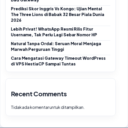
Prediksi Skor Inggris Vs Kongo: Ujian Mental
The Three Lions di Babak 32 Besar Piala Dunia
2026
Lebih Privat! WhatsApp Resmi Rilis Fitur
Username, Tak Perlu Lagi Sebar Nomor HP
Natural Tanpa Ordal: Seruan Moral Menjaga
Marwah Perguruan Tinggi
Cara Mengatasi Gateway Timeout WordPress
di VPS HestiaCP Sampai Tuntas
Recent Comments
Tidak ada komentar untuk ditampilkan.