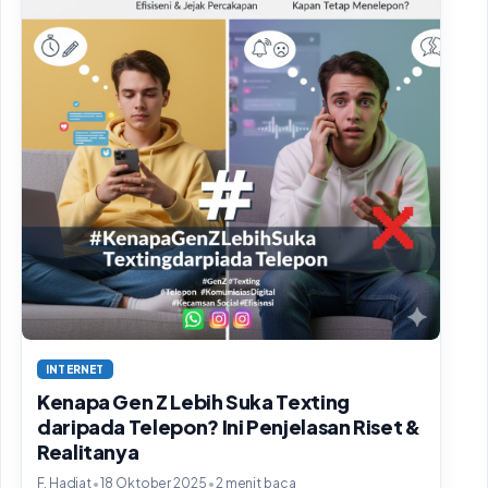
INTERNET
Kenapa Gen Z Lebih Suka Texting
daripada Telepon? Ini Penjelasan Riset &
Realitanya
•
•
F. Hadiat
18 Oktober 2025
2 menit baca