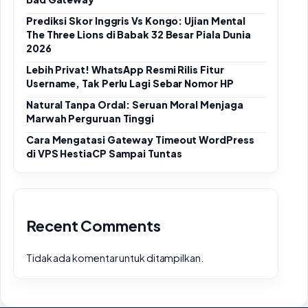
Prediksi Skor Inggris Vs Kongo: Ujian Mental
The Three Lions di Babak 32 Besar Piala Dunia
2026
Lebih Privat! WhatsApp Resmi Rilis Fitur
Username, Tak Perlu Lagi Sebar Nomor HP
Natural Tanpa Ordal: Seruan Moral Menjaga
Marwah Perguruan Tinggi
Cara Mengatasi Gateway Timeout WordPress
di VPS HestiaCP Sampai Tuntas
Recent Comments
Tidak ada komentar untuk ditampilkan.