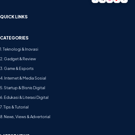
QUICK LINKS
CATEGORIES
1. Teknologi & Inovasi
2. Gadget & Review
3. Game & Esports
4. Internet & Media Sosial
5. Startup & Bisnis Digital
6. Edukasi & Literasi Digital
7. Tips & Tutorial
8. News, Views & Advertorial