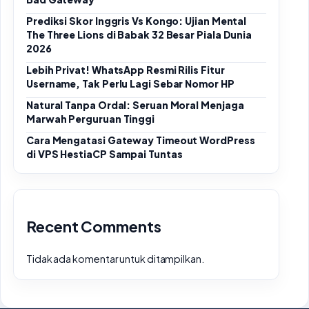
Prediksi Skor Inggris Vs Kongo: Ujian Mental
The Three Lions di Babak 32 Besar Piala Dunia
2026
Lebih Privat! WhatsApp Resmi Rilis Fitur
Username, Tak Perlu Lagi Sebar Nomor HP
Natural Tanpa Ordal: Seruan Moral Menjaga
Marwah Perguruan Tinggi
Cara Mengatasi Gateway Timeout WordPress
di VPS HestiaCP Sampai Tuntas
Recent Comments
Tidak ada komentar untuk ditampilkan.